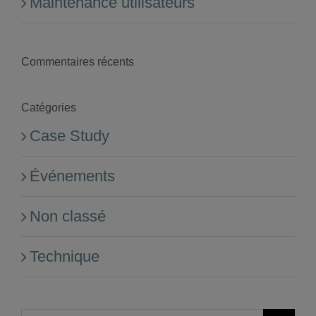
Maintenance utilisateurs
Commentaires récents
Catégories
Case Study
Événements
Non classé
Technique