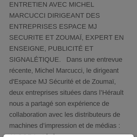
ENTRETIEN AVEC MICHEL
MARCUCCI DIRIGEANT DES
ENTREPRISES ESPACE MJ
SECURITE ET ZOUMAÏ, EXPERT EN
ENSEIGNE, PUBLICITÉ ET
SIGNALÉTIQUE. Dans une entrevue
récente, Michel Marcucci, le dirigeant
d'Espace MJ Sécurité et de Zoumaï,
deux entreprises situées dans l’Hérault
nous a partagé son expérience de
collaboration avec les distributeurs de
machines d’impression et de médias :
ALCORA et [...]