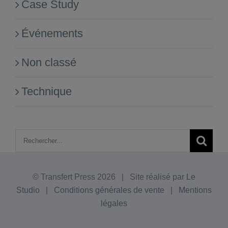
Case Study
Événements
Non classé
Technique
Rechercher:
© Transfert Press
2026 | Site réalisé par
Le
Studio
|
Conditions générales de vente
|
Mentions
légales