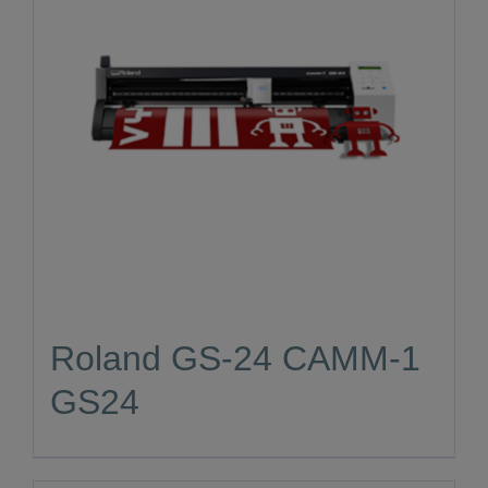
Roland GS-24 CAMM-1
GS24