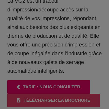
La VG2 est un traceur
d’impression/découpe accès sur la
qualité de vos impressions, répondant
ainsi aux besoins des plus exigeants en
therme de production et de qualité. Elle
vous offre une précision d’impression et
de coupe inégalée dans l’industrie grâce
à de nouveaux galets de serrage
automatique intelligents.
TARIF : NOUS CONSULTER
TÉLÉCHARGER LA BROCHURE