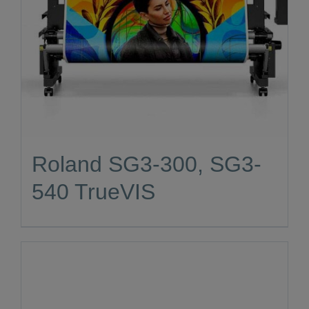
Roland SG3-300, SG3-
540 TrueVIS