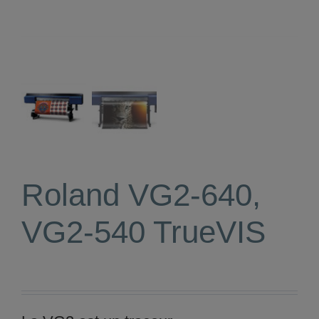
Roland VG2-640,
VG2-540 TrueVIS