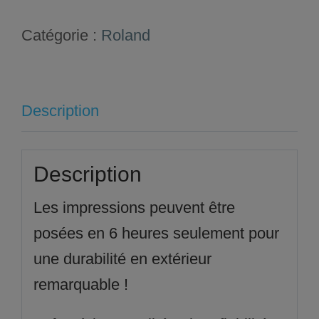
Catégorie :
Roland
Description
Description
Les impressions peuvent être
posées en 6 heures seulement pour
une durabilité en extérieur
remarquable !