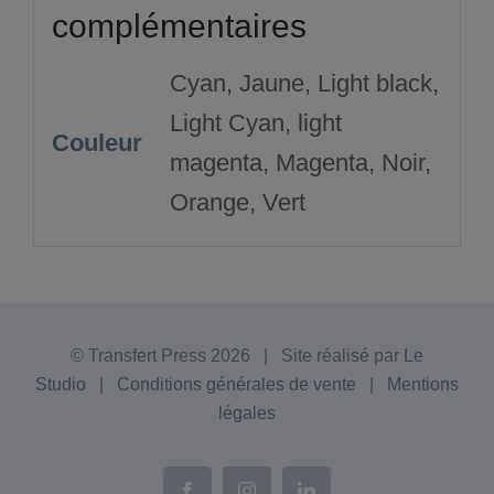
complémentaires
Cyan, Jaune, Light black,
Light Cyan, light
Couleur
magenta, Magenta, Noir,
Orange, Vert
© Transfert Press
2026 | Site réalisé par
Le
Studio
|
Conditions générales de vente
|
Mentions
légales