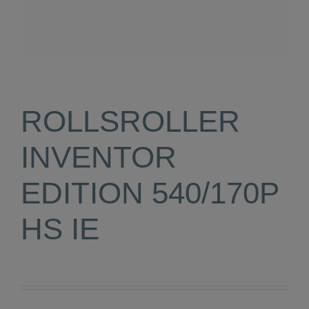
ROLLSROLLER
INVENTOR
EDITION 540/170P
HS IE