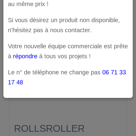
au même prix !
Si vous désirez un produit non disponible,
n'hésitez pas à nous contacter.
Votre nouvelle équipe commerciale est prête
à
répondre
à tous vos projets !
Le n° de téléphone ne change pas
06 71 33
17 48
ROLLSROLLER