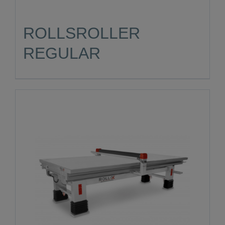
ROLLSROLLER
REGULAR