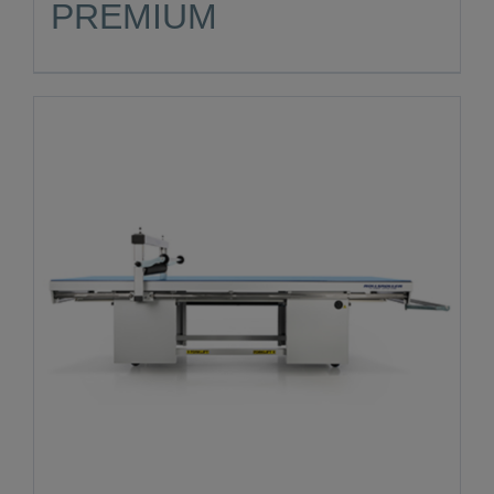
PREMIUM