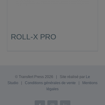
ROLL-X PRO
© Transfert Press
2026 | Site réalisé par
Le
Studio
|
Conditions générales de vente
|
Mentions
légales