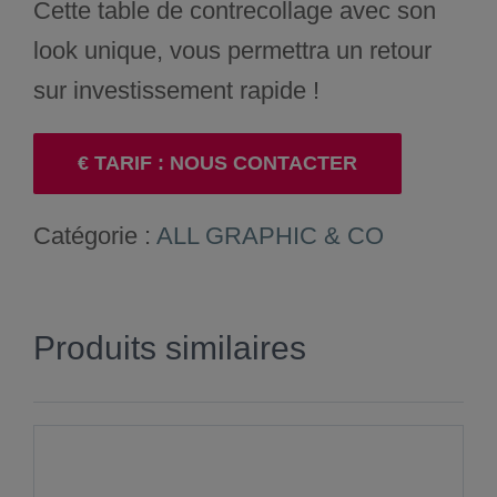
Cette table de contrecollage avec son
look unique, vous permettra un retour
sur investissement rapide !
€ TARIF : NOUS CONTACTER
Catégorie :
ALL GRAPHIC & CO
Produits similaires