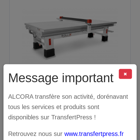
Message important
✖
ALCORA transfère son activité, dorénavant
tous les services et produits sont
ROLL-X GO
disponibles sur TransfertPress !
Retrouvez nous sur
www.transfertpress.fr