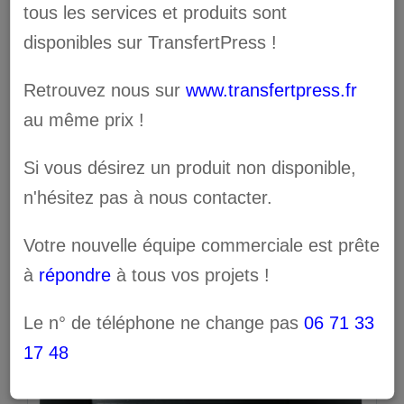
tous les services et produits sont
disponibles sur TransfertPress !
Retrouvez nous sur
www.transfertpress.fr
au même prix !
Roland RF-640 8C
Si vous désirez un produit non disponible,
VersaEXPRESS
n'hésitez pas à nous contacter.
Votre nouvelle équipe commerciale est prête
à
répondre
à tous vos projets !
Le n° de téléphone ne change pas
06 71 33
17 48