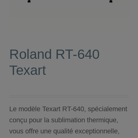
Roland RT-640
Texart
Le modèle Texart RT-640, spécialement
conçu pour la sublimation thermique,
vous offre une qualité exceptionnelle,