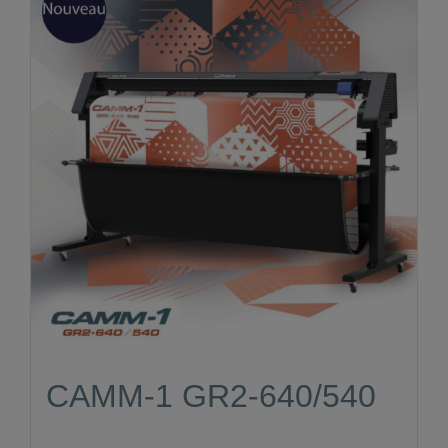
CAMM-1 GR2-640/540