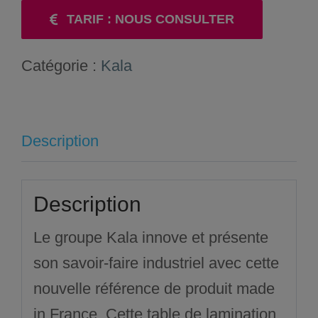
TARIF : NOUS CONSULTER
Catégorie :
Kala
Description
Description
Le groupe Kala innove et présente
son savoir-faire industriel avec cette
nouvelle référence de produit made
in France. Cette table de lamination