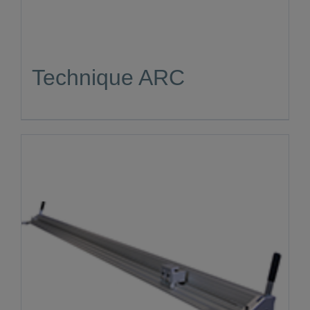
Technique ARC