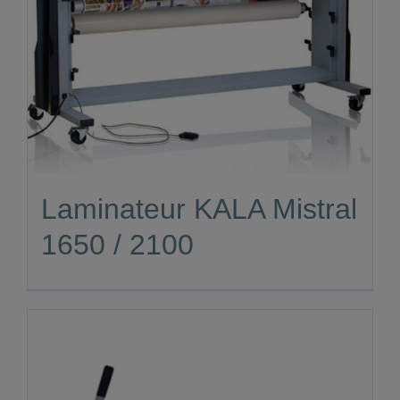
Laminateur KALA Mistral
1650 / 2100