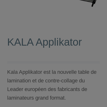
KALA Applikator
Kala Applikator est la nouvelle table de
lamination et de contre-collage du
Leader européen des fabricants de
laminateurs grand format.