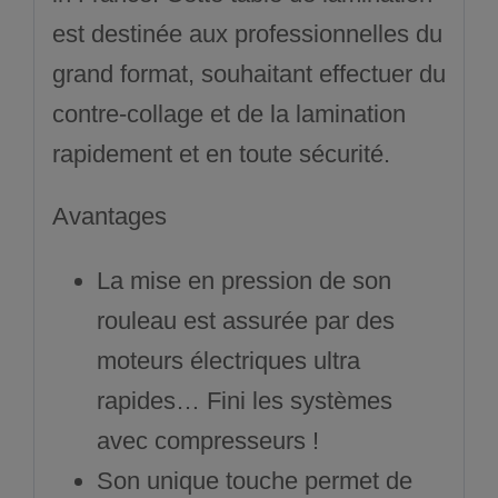
est destinée aux professionnelles du
grand format, souhaitant effectuer du
contre-collage et de la lamination
rapidement et en toute sécurité.
Avantages
La mise en pression de son
rouleau est assurée par des
moteurs électriques ultra
rapides… Fini les systèmes
avec compresseurs !
Son unique touche permet de