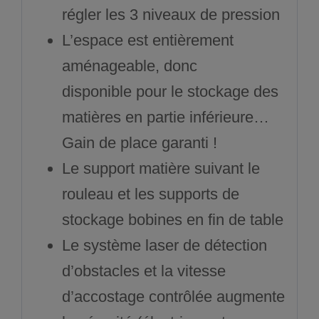
régler les 3 niveaux de pression
L’espace est entièrement
aménageable, donc
disponible pour le stockage des
matières en partie inférieure…
Gain de place garanti !
Le support matière suivant le
rouleau et les supports de
stockage bobines en fin de table
Le système laser de détection
d’obstacles et la vitesse
d’accostage contrôlée augmente