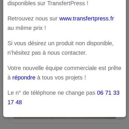
disponibles sur TransfertPress !
Retrouvez nous sur
www.transfertpress.fr
au même prix !
Si vous désirez un produit non disponible,
n'hésitez pas à nous contacter.
Votre nouvelle équipe commerciale est prête
à
répondre
à tous vos projets !
Le n° de téléphone ne change pas
06 71 33
17 48