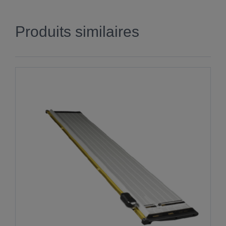
Produits similaires