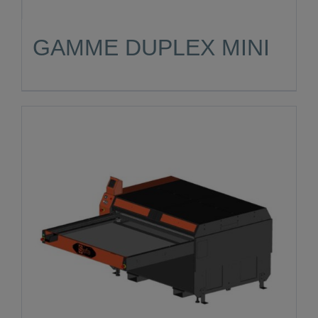
GAMME DUPLEX MINI