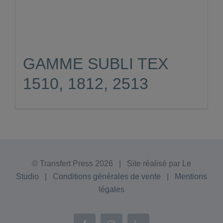
GAMME SUBLI TEX
1510, 1812, 2513
© Transfert Press
2026 | Site réalisé par
Le
Studio
|
Conditions générales de vente
|
Mentions
légales