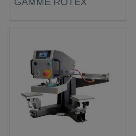
GAMME ROTEX