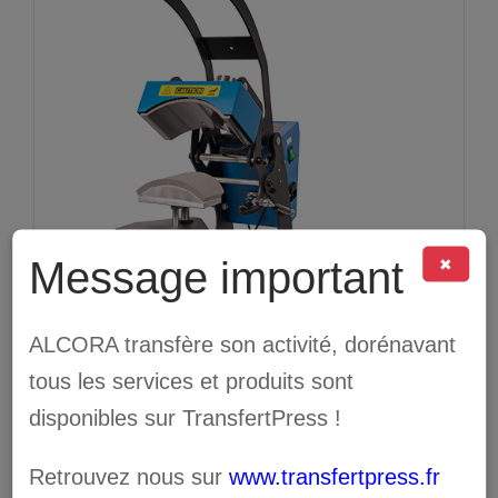
Message important
✖
ALCORA transfère son activité, dorénavant
tous les services et produits sont
disponibles sur TransfertPress !
SEFA ICAP E
Retrouvez nous sur
www.transfertpress.fr