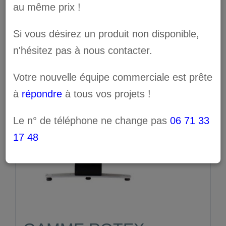
au même prix !
Si vous désirez un produit non disponible,
n'hésitez pas à nous contacter.
Votre nouvelle équipe commerciale est prête
à
répondre
à tous vos projets !
Le n° de téléphone ne change pas
06 71 33
17 48