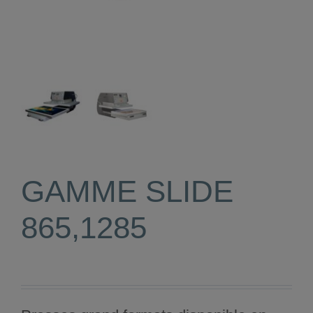
GAMME SLIDE
865,1285