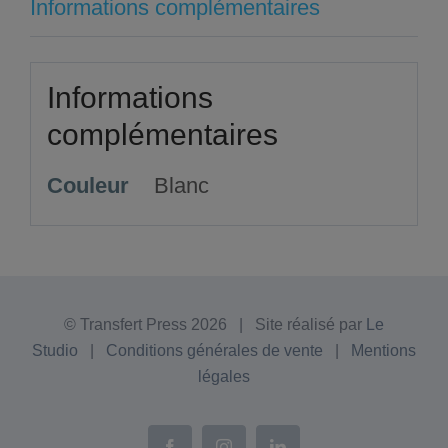
Informations complémentaires
Informations
complémentaires
Couleur
Blanc
© Transfert Press
2026 | Site réalisé par
Le
Studio
|
Conditions générales de vente
|
Mentions
légales