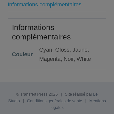
Informations complémentaires
Informations
complémentaires
Cyan, Gloss, Jaune,
Couleur
Magenta, Noir, White
© Transfert Press
2026 | Site réalisé par
Le
Studio
|
Conditions générales de vente
|
Mentions
légales