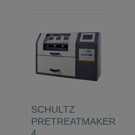
SCHULTZ
PRETREATMAKER
4