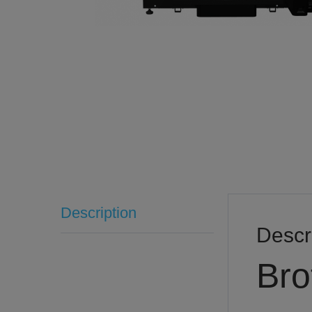
Description
Descr
Bro